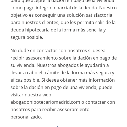
para que acepte la dación en pago de la vivienda
como pago íntegro o parcial de la deuda. Nuestro
objetivo es conseguir una solución satisfactoria
para nuestros clientes, que les permita salir de la
deuda hipotecaria de la forma más sencilla y
segura posible.
No dude en contactar con nosotros si desea
recibir asesoramiento sobre la dación en pago de
su vivienda. Nuestros abogados le ayudarán a
llevar a cabo el trámite de la forma más segura y
eficaz posible. Si desea obtener más información
sobre la dación en pago de una vivienda, puede
visitar nuestra web
abogadohipotecariomadrid.com
o contactar con
nosotros para recibir asesoramiento
personalizado.