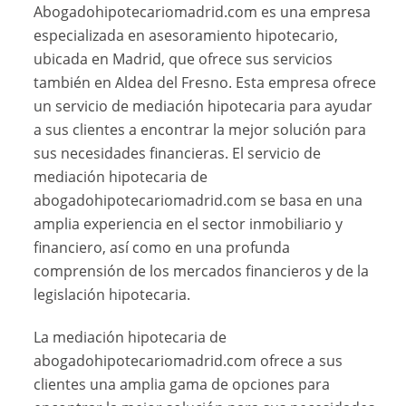
Abogadohipotecariomadrid.com es una empresa
especializada en asesoramiento hipotecario,
ubicada en Madrid, que ofrece sus servicios
también en Aldea del Fresno. Esta empresa ofrece
un servicio de mediación hipotecaria para ayudar
a sus clientes a encontrar la mejor solución para
sus necesidades financieras. El servicio de
mediación hipotecaria de
abogadohipotecariomadrid.com se basa en una
amplia experiencia en el sector inmobiliario y
financiero, así como en una profunda
comprensión de los mercados financieros y de la
legislación hipotecaria.
La mediación hipotecaria de
abogadohipotecariomadrid.com ofrece a sus
clientes una amplia gama de opciones para