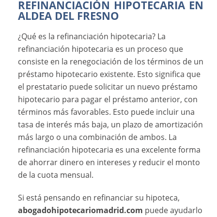
REFINANCIACIÓN HIPOTECARIA EN
ALDEA DEL FRESNO
¿Qué es la refinanciación hipotecaria? La
refinanciación hipotecaria es un proceso que
consiste en la renegociación de los términos de un
préstamo hipotecario existente. Esto significa que
el prestatario puede solicitar un nuevo préstamo
hipotecario para pagar el préstamo anterior, con
términos más favorables. Esto puede incluir una
tasa de interés más baja, un plazo de amortización
más largo o una combinación de ambos. La
refinanciación hipotecaria es una excelente forma
de ahorrar dinero en intereses y reducir el monto
de la cuota mensual.
Si está pensando en refinanciar su hipoteca,
abogadohipotecariomadrid.com
puede ayudarlo