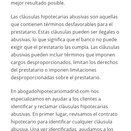
mejor resultado posible.
Las cláusulas hipotecarias abusivas son aquellas
que contienen términos desfavorables para el
prestatario. Estas cláusulas pueden ser ilegales o
abusivas, lo que significa que el banco no puede
exigir que el prestatario las cumpla. Las cláusulas
abusivas pueden incluir términos que imponen
cargos desproporcionados, limitan los derechos
del prestatario o imponen limitaciones
desproporcionadas sobre el prestatario.
En abogadohipotecariomadrid.com nos
especializamos en ayudar a los clientes a
identificar y reclamar cláusulas hipotecarias
abusivas. En primer lugar, revisamos el contrato
hipotecario para identificar cualquier cláusula
abusiva. Una vez identificadas, ayudamos a los