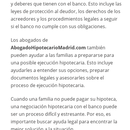
y deberes que tienen con el banco. Esto incluye las
leyes de protección al deudor, los derechos de los
acreedores y los procedimientos legales a seguir
si el banco no cumple con sus obligaciones.
Los abogados de
AbogadoHipotecarioMadrid.com
también
pueden ayudar a las familias a prepararse para
una posible ejecución hipotecaria. Esto incluye
ayudarles a entender sus opciones, preparar
documentos legales y asesorarles sobre el
proceso de ejecución hipotecaria.
Cuando una familia no puede pagar su hipoteca,
una negociación hipotecaria con el banco puede
ser un proceso difícil y estresante. Por eso, es
importante buscar ayuda legal para encontrar la
mejor solución a la situación.