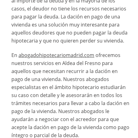
al importe de la deuda y en la mayoría de los
casos, el deudor no tiene los recursos necesarios
para pagar la deuda. La dación en pago de una
vivienda es una solución muy interesante para
aquellos deudores que no pueden pagar la deuda
hipotecaria y que no quieren perder su vivienda.
En
abogadohipotecariomadrid.com
ofrecemos
nuestros servicios en Aldea del Fresno para
aquellos que necesitan recurrir a la dación en
pago de una vivienda. Nuestros abogados
especialistas en el ámbito hipotecario estudiarán
su caso con detalle y le asesorarán en todos los
trámites necesarios para llevar a cabo la dación en
pago de la vivienda. Nuestros abogados le
ayudarán a negociar con el acreedor para que
acepte la dación en pago de la vivienda como pago
íntegro o parcial de la deuda.