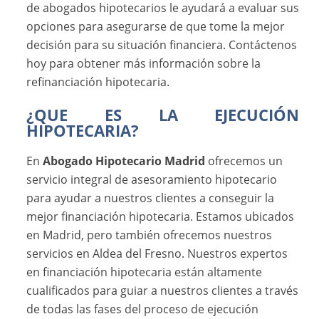
de abogados hipotecarios le ayudará a evaluar sus
opciones para asegurarse de que tome la mejor
decisión para su situación financiera. Contáctenos
hoy para obtener más información sobre la
refinanciación hipotecaria.
¿QUE ES LA EJECUCIÓN
HIPOTECARIA?
En
Abogado Hipotecario Madrid
ofrecemos un
servicio integral de asesoramiento hipotecario
para ayudar a nuestros clientes a conseguir la
mejor financiación hipotecaria. Estamos ubicados
en Madrid, pero también ofrecemos nuestros
servicios en Aldea del Fresno. Nuestros expertos
en financiación hipotecaria están altamente
cualificados para guiar a nuestros clientes a través
de todas las fases del proceso de ejecución