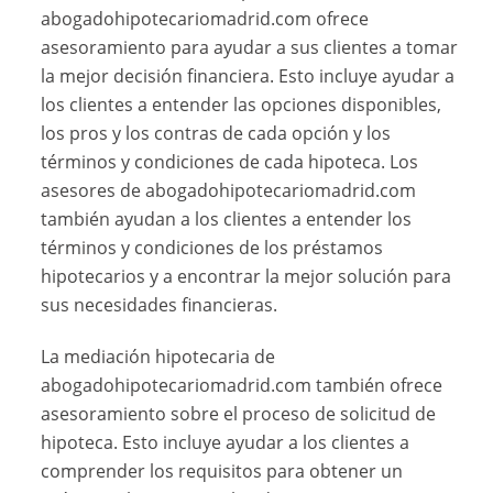
abogadohipotecariomadrid.com ofrece
asesoramiento para ayudar a sus clientes a tomar
la mejor decisión financiera. Esto incluye ayudar a
los clientes a entender las opciones disponibles,
los pros y los contras de cada opción y los
términos y condiciones de cada hipoteca. Los
asesores de abogadohipotecariomadrid.com
también ayudan a los clientes a entender los
términos y condiciones de los préstamos
hipotecarios y a encontrar la mejor solución para
sus necesidades financieras.
La mediación hipotecaria de
abogadohipotecariomadrid.com también ofrece
asesoramiento sobre el proceso de solicitud de
hipoteca. Esto incluye ayudar a los clientes a
comprender los requisitos para obtener un