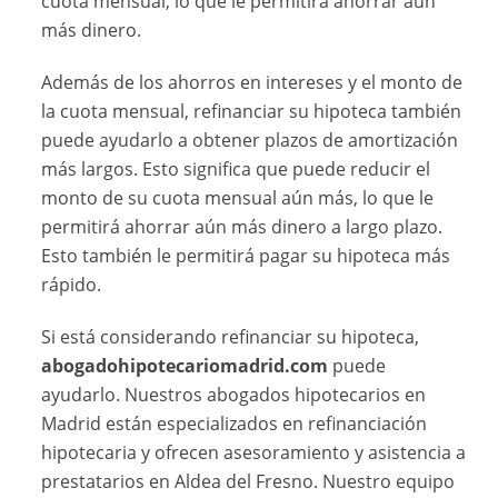
cuota mensual, lo que le permitirá ahorrar aún
más dinero.
Además de los ahorros en intereses y el monto de
la cuota mensual, refinanciar su hipoteca también
puede ayudarlo a obtener plazos de amortización
más largos. Esto significa que puede reducir el
monto de su cuota mensual aún más, lo que le
permitirá ahorrar aún más dinero a largo plazo.
Esto también le permitirá pagar su hipoteca más
rápido.
Si está considerando refinanciar su hipoteca,
abogadohipotecariomadrid.com
puede
ayudarlo. Nuestros abogados hipotecarios en
Madrid están especializados en refinanciación
hipotecaria y ofrecen asesoramiento y asistencia a
prestatarios en Aldea del Fresno. Nuestro equipo