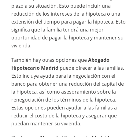
plazo a su situación. Esto puede incluir una
reducción de los intereses de la hipoteca o una
extensión del tiempo para pagar la hipoteca. Esto
significa que la familia tendrá una mejor
oportunidad de pagar la hipoteca y mantener su
vivienda.
También hay otras opciones que
Abogado
Hipotecario Madrid
puede ofrecer a las familias.
Esto incluye ayuda para la negociación con el
banco para obtener una reducción del capital de
la hipoteca, así como asesoramiento sobre la
renegociación de los términos de la hipoteca.
Estas opciones pueden ayudar a las familias a
reducir el costo de la hipoteca y asegurar que
puedan mantener su vivienda.