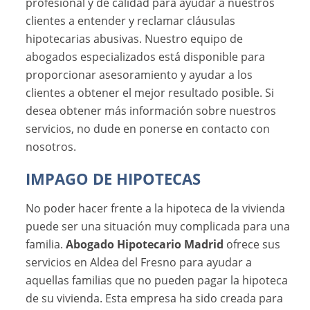
profesional y de calidad para ayudar a nuestros
clientes a entender y reclamar cláusulas
hipotecarias abusivas. Nuestro equipo de
abogados especializados está disponible para
proporcionar asesoramiento y ayudar a los
clientes a obtener el mejor resultado posible. Si
desea obtener más información sobre nuestros
servicios, no dude en ponerse en contacto con
nosotros.
IMPAGO DE HIPOTECAS
No poder hacer frente a la hipoteca de la vivienda
puede ser una situación muy complicada para una
familia.
Abogado Hipotecario Madrid
ofrece sus
servicios en Aldea del Fresno para ayudar a
aquellas familias que no pueden pagar la hipoteca
de su vivienda. Esta empresa ha sido creada para