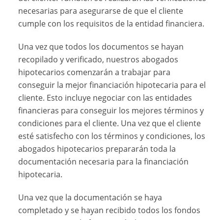
necesarias para asegurarse de que el cliente
cumple con los requisitos de la entidad financiera.
Una vez que todos los documentos se hayan
recopilado y verificado, nuestros abogados
hipotecarios comenzarán a trabajar para
conseguir la mejor financiación hipotecaria para el
cliente. Esto incluye negociar con las entidades
financieras para conseguir los mejores términos y
condiciones para el cliente. Una vez que el cliente
esté satisfecho con los términos y condiciones, los
abogados hipotecarios prepararán toda la
documentación necesaria para la financiación
hipotecaria.
Una vez que la documentación se haya
completado y se hayan recibido todos los fondos