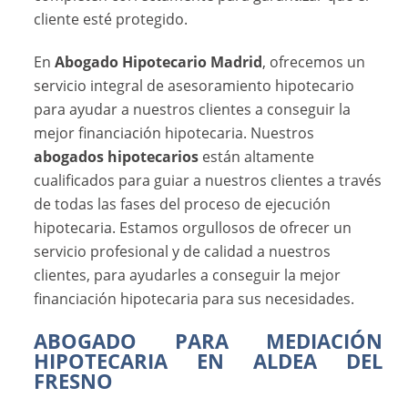
cliente esté protegido.
En
Abogado Hipotecario Madrid
, ofrecemos un
servicio integral de asesoramiento hipotecario
para ayudar a nuestros clientes a conseguir la
mejor financiación hipotecaria. Nuestros
abogados hipotecarios
están altamente
cualificados para guiar a nuestros clientes a través
de todas las fases del proceso de ejecución
hipotecaria. Estamos orgullosos de ofrecer un
servicio profesional y de calidad a nuestros
clientes, para ayudarles a conseguir la mejor
financiación hipotecaria para sus necesidades.
ABOGADO PARA MEDIACIÓN
HIPOTECARIA EN ALDEA DEL
FRESNO