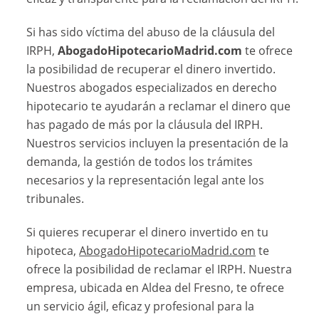
Si has sido víctima del abuso de la cláusula del
IRPH,
AbogadoHipotecarioMadrid.com
te ofrece
la posibilidad de recuperar el dinero invertido.
Nuestros abogados especializados en derecho
hipotecario te ayudarán a reclamar el dinero que
has pagado de más por la cláusula del IRPH.
Nuestros servicios incluyen la presentación de la
demanda, la gestión de todos los trámites
necesarios y la representación legal ante los
tribunales.
Si quieres recuperar el dinero invertido en tu
hipoteca,
AbogadoHipotecarioMadrid.com
te
ofrece la posibilidad de reclamar el IRPH. Nuestra
empresa, ubicada en Aldea del Fresno, te ofrece
un servicio ágil, eficaz y profesional para la