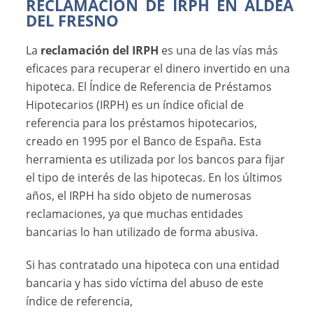
RECLAMACIÓN DE IRPH EN ALDEA
DEL FRESNO
La
reclamación del IRPH
es una de las vías más
eficaces para recuperar el dinero invertido en una
hipoteca. El Índice de Referencia de Préstamos
Hipotecarios (IRPH) es un índice oficial de
referencia para los préstamos hipotecarios,
creado en 1995 por el Banco de España. Esta
herramienta es utilizada por los bancos para fijar
el tipo de interés de las hipotecas. En los últimos
años, el IRPH ha sido objeto de numerosas
reclamaciones, ya que muchas entidades
bancarias lo han utilizado de forma abusiva.
Si has contratado una hipoteca con una entidad
bancaria y has sido víctima del abuso de este
índice de referencia,