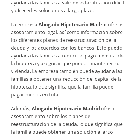
ayudar a las familias a salir de esta situación difícil
y ofrecerles soluciones a largo plazo.
La empresa
Abogado Hipotecario Madrid
ofrece
asesoramiento legal, así como información sobre
los diferentes planes de reestructuración de la
deuda y los acuerdos con los bancos. Esto puede
ayudar a las familias a reducir el pago mensual de
la hipoteca y asegurar que puedan mantener su
vivienda. La empresa también puede ayudar a las
familias a obtener una reducción del capital de la
hipoteca, lo que significa que la familia puede
pagar menos en total.
Además,
Abogado Hipotecario Madrid
ofrece
asesoramiento sobre los planes de
reestructuración de la deuda, lo que significa que
la familia puede obtener una solución a largo