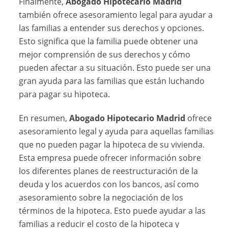
Finalmente,
Abogado Hipotecario Madrid
también ofrece asesoramiento legal para ayudar a
las familias a entender sus derechos y opciones.
Esto significa que la familia puede obtener una
mejor comprensión de sus derechos y cómo
pueden afectar a su situación. Esto puede ser una
gran ayuda para las familias que están luchando
para pagar su hipoteca.
En resumen,
Abogado Hipotecario Madrid
ofrece
asesoramiento legal y ayuda para aquellas familias
que no pueden pagar la hipoteca de su vivienda.
Esta empresa puede ofrecer información sobre
los diferentes planes de reestructuración de la
deuda y los acuerdos con los bancos, así como
asesoramiento sobre la negociación de los
términos de la hipoteca. Esto puede ayudar a las
familias a reducir el costo de la hipoteca y