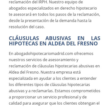
reclamación del IRPH. Nuestro equipo de
abogados especializados en derecho hipotecario
te asesorará en todos los pasos de la reclamación,
desde la presentación de la demanda hasta la
resolución del caso.
CLÁUSULAS ABUSIVAS EN LAS
HIPOTECAS EN ALDEA DEL FRESNO
En abogadohipotecariomadrid.com ofrecemos
nuestros servicios de asesoramiento y
reclamación de cláusulas hipotecarias abusivas en
Aldea del Fresno. Nuestra empresa está
especializada en ayudar a los clientes a entender
los diferentes tipos de cláusulas hipotecarias
abusivas y a reclamarlas. Estamos comprometidos
a proporcionar un servicio profesional y de
calidad para asegurar que los clientes obtengan el