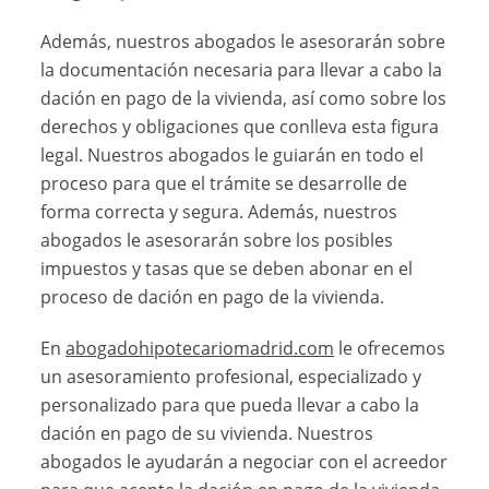
Además, nuestros abogados le asesorarán sobre
la documentación necesaria para llevar a cabo la
dación en pago de la vivienda, así como sobre los
derechos y obligaciones que conlleva esta figura
legal. Nuestros abogados le guiarán en todo el
proceso para que el trámite se desarrolle de
forma correcta y segura. Además, nuestros
abogados le asesorarán sobre los posibles
impuestos y tasas que se deben abonar en el
proceso de dación en pago de la vivienda.
En
abogadohipotecariomadrid.com
le ofrecemos
un asesoramiento profesional, especializado y
personalizado para que pueda llevar a cabo la
dación en pago de su vivienda. Nuestros
abogados le ayudarán a negociar con el acreedor