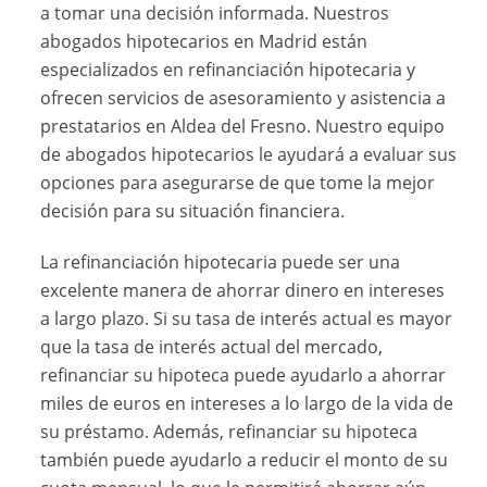
a tomar una decisión informada. Nuestros
abogados hipotecarios en Madrid están
especializados en refinanciación hipotecaria y
ofrecen servicios de asesoramiento y asistencia a
prestatarios en Aldea del Fresno. Nuestro equipo
de abogados hipotecarios le ayudará a evaluar sus
opciones para asegurarse de que tome la mejor
decisión para su situación financiera.
La refinanciación hipotecaria puede ser una
excelente manera de ahorrar dinero en intereses
a largo plazo. Si su tasa de interés actual es mayor
que la tasa de interés actual del mercado,
refinanciar su hipoteca puede ayudarlo a ahorrar
miles de euros en intereses a lo largo de la vida de
su préstamo. Además, refinanciar su hipoteca
también puede ayudarlo a reducir el monto de su