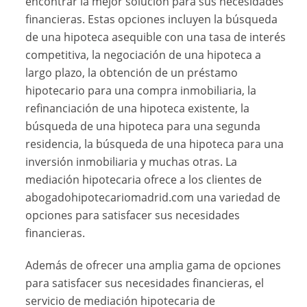
encontrar la mejor solución para sus necesidades
financieras. Estas opciones incluyen la búsqueda
de una hipoteca asequible con una tasa de interés
competitiva, la negociación de una hipoteca a
largo plazo, la obtención de un préstamo
hipotecario para una compra inmobiliaria, la
refinanciación de una hipoteca existente, la
búsqueda de una hipoteca para una segunda
residencia, la búsqueda de una hipoteca para una
inversión inmobiliaria y muchas otras. La
mediación hipotecaria ofrece a los clientes de
abogadohipotecariomadrid.com una variedad de
opciones para satisfacer sus necesidades
financieras.
Además de ofrecer una amplia gama de opciones
para satisfacer sus necesidades financieras, el
servicio de mediación hipotecaria de