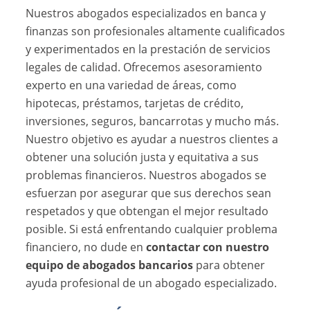
Nuestros abogados especializados en banca y
finanzas son profesionales altamente cualificados
y experimentados en la prestación de servicios
legales de calidad. Ofrecemos asesoramiento
experto en una variedad de áreas, como
hipotecas, préstamos, tarjetas de crédito,
inversiones, seguros, bancarrotas y mucho más.
Nuestro objetivo es ayudar a nuestros clientes a
obtener una solución justa y equitativa a sus
problemas financieros. Nuestros abogados se
esfuerzan por asegurar que sus derechos sean
respetados y que obtengan el mejor resultado
posible. Si está enfrentando cualquier problema
financiero, no dude en
contactar con nuestro
equipo de abogados bancarios
para obtener
ayuda profesional de un abogado especializado.