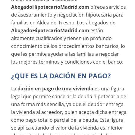
AbogadoHipotecarioMadrid.com
ofrece servicios
de asesoramiento y negociación hipotecaria para
familias en Aldea del Fresno. Los abogados de
AbogadoHipotecarioMadrid.com
están
altamente cualificados y tienen un profundo
conocimiento de los procedimientos bancarios, lo
que les permite ayudar a las familias a negociar
los mejores términos y condiciones con el banco.
¿QUE ES LA DACIÓN EN PAGO?
La
dación en pago de una vivienda
es una figura
legal que permite cancelar la deuda hipotecaria de
una forma más sencilla, ya que el deudor entrega
la vivienda al acreedor, quien acepta dicha entrega
como pago total o parcial de la deuda. Esta figura
se aplica cuando el valor de la vivienda es inferior