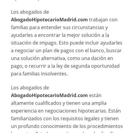
Los abogados de
AbogadoHipotecarioMadrid.com
trabajan con
familias para entender sus circunstancias y
ayudarles a encontrar la mejor solución a la
situación de impago. Esto puede incluir ayudarles
a negociar un plan de pagos con el banco, buscar
una solución alternativa, como una dación en
pago, o recurrir a la ley de segunda oportunidad
para familias insolventes.
Los abogados de
AbogadoHipotecarioMadrid.com
están
altamente cualificados y tienen una amplia
experiencia en negociaciones hipotecarias. Están
familiarizados con los requisitos legales y tienen
un profundo conocimiento de los procedimientos