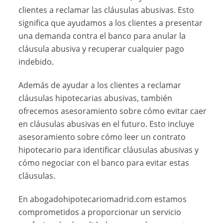
clientes a reclamar las cláusulas abusivas. Esto
significa que ayudamos a los clientes a presentar
una demanda contra el banco para anular la
cláusula abusiva y recuperar cualquier pago
indebido.
Además de ayudar a los clientes a reclamar
cláusulas hipotecarias abusivas, también
ofrecemos asesoramiento sobre cómo evitar caer
en cláusulas abusivas en el futuro. Esto incluye
asesoramiento sobre cómo leer un contrato
hipotecario para identificar cláusulas abusivas y
cómo negociar con el banco para evitar estas
cláusulas.
En abogadohipotecariomadrid.com estamos
comprometidos a proporcionar un servicio