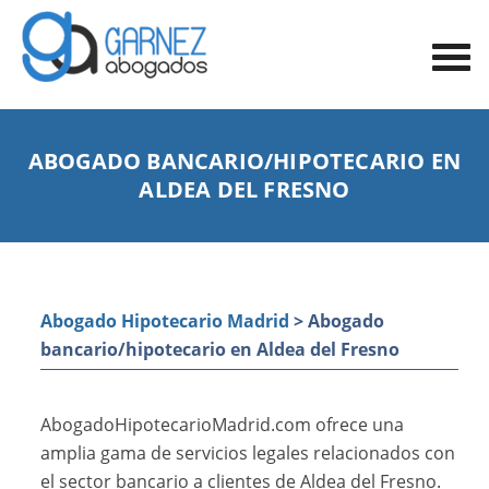
ABOGADO BANCARIO/HIPOTECARIO EN
ALDEA DEL FRESNO
Abogado Hipotecario Madrid
> Abogado
bancario/hipotecario en Aldea del Fresno
AbogadoHipotecarioMadrid.com ofrece una
amplia gama de servicios legales relacionados con
el sector bancario a clientes de Aldea del Fresno.