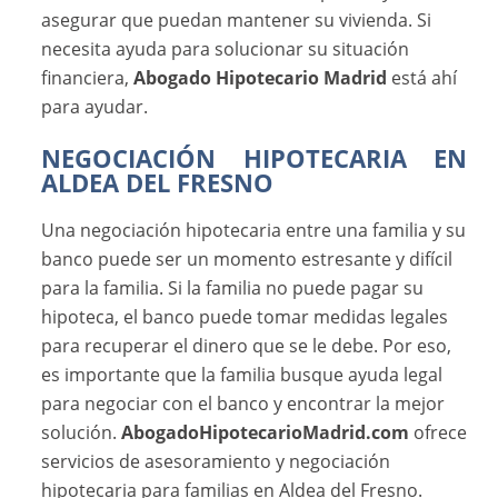
asegurar que puedan mantener su vivienda. Si
necesita ayuda para solucionar su situación
financiera,
Abogado Hipotecario Madrid
está ahí
para ayudar.
NEGOCIACIÓN HIPOTECARIA EN
ALDEA DEL FRESNO
Una negociación hipotecaria entre una familia y su
banco puede ser un momento estresante y difícil
para la familia. Si la familia no puede pagar su
hipoteca, el banco puede tomar medidas legales
para recuperar el dinero que se le debe. Por eso,
es importante que la familia busque ayuda legal
para negociar con el banco y encontrar la mejor
solución.
AbogadoHipotecarioMadrid.com
ofrece
servicios de asesoramiento y negociación
hipotecaria para familias en Aldea del Fresno.