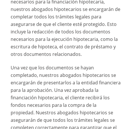
necesarios para la financiación hipotecaria,
nuestros abogados hipotecarios se encargarán de
completar todos los trámites legales para
asegurarse de que el cliente esté protegido. Esto
incluye la redacción de todos los documentos
necesarios para la ejecución hipotecaria, como la
escritura de hipoteca, el contrato de préstamo y
otros documentos relacionados.
Una vez que los documentos se hayan
completado, nuestros abogados hipotecarios se
encargarán de presentarlos a la entidad financiera
para la aprobación. Una vez aprobada la
financiación hipotecaria, el cliente recibirá los
fondos necesarios para la compra de la
propiedad. Nuestros abogados hipotecarios se
asegurarán de que todos los trámites legales se
completen correctamente para garantizar que el