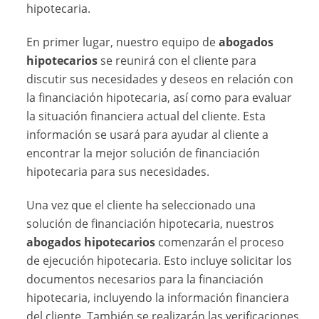
hipotecaria.
En primer lugar, nuestro equipo de
abogados
hipotecarios
se reunirá con el cliente para
discutir sus necesidades y deseos en relación con
la financiación hipotecaria, así como para evaluar
la situación financiera actual del cliente. Esta
información se usará para ayudar al cliente a
encontrar la mejor solución de financiación
hipotecaria para sus necesidades.
Una vez que el cliente ha seleccionado una
solución de financiación hipotecaria, nuestros
abogados hipotecarios
comenzarán el proceso
de ejecución hipotecaria. Esto incluye solicitar los
documentos necesarios para la financiación
hipotecaria, incluyendo la información financiera
del cliente. También se realizarán las verificaciones