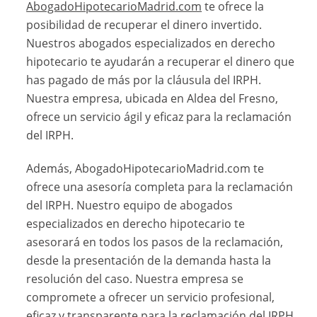
AbogadoHipotecarioMadrid.com
te ofrece la
posibilidad de recuperar el dinero invertido.
Nuestros abogados especializados en derecho
hipotecario te ayudarán a recuperar el dinero que
has pagado de más por la cláusula del IRPH.
Nuestra empresa, ubicada en Aldea del Fresno,
ofrece un servicio ágil y eficaz para la reclamación
del IRPH.
Además, AbogadoHipotecarioMadrid.com te
ofrece una asesoría completa para la reclamación
del IRPH. Nuestro equipo de abogados
especializados en derecho hipotecario te
asesorará en todos los pasos de la reclamación,
desde la presentación de la demanda hasta la
resolución del caso. Nuestra empresa se
compromete a ofrecer un servicio profesional,
eficaz y transparente para la reclamación del IRPH.