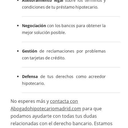
Asesoramiento legal
sobre los términos y
condiciones de tu préstamo hipotecario.
Negociación
con los bancos para obtener la
mejor solución posible.
Gestión
de reclamaciones por problemas
con tarjetas de crédito.
Defensa
de tus derechos como acreedor
hipotecario.
No esperes más y
contacta con
Abogadohipotecariomadrid.com
para que
podamos ayudarte con todas tus dudas
relacionadas con el derecho bancario. Estamos