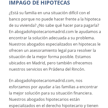
IMPAGO DE HIPOTECAS
¿Está su familia en una situación difícil con el
banco porque no puede hacer frente a la hipoteca
de su vivienda? ¿No sabe qué hacer para pagarla?
En abogadohipotecariomadrid.com le ayudamos a
encontrar la solución adecuada a su problema.
Nuestros abogados especializados en hipotecas le
ofrecen un asesoramiento legal para resolver la
situación de la mejor forma posible. Estamos
ubicados en Madrid, pero también ofrecemos
nuestros servicios en Prádena del Rincón.
En abogadohipotecariomadrid.com, nos
esforzamos por ayudar a las familias a encontrar
la mejor solución para su situación financiera.
Nuestros abogados hipotecarios están
especializados en el derecho hipotecario y tienen