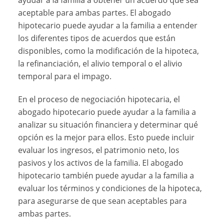
aceptable para ambas partes. El abogado
hipotecario puede ayudar a la familia a entender
los diferentes tipos de acuerdos que están
disponibles, como la modificación de la hipoteca,
la refinanciación, el alivio temporal o el alivio
temporal para el impago.
En el proceso de negociación hipotecaria, el
abogado hipotecario puede ayudar a la familia a
analizar su situación financiera y determinar qué
opción es la mejor para ellos. Esto puede incluir
evaluar los ingresos, el patrimonio neto, los
pasivos y los activos de la familia. El abogado
hipotecario también puede ayudar a la familia a
evaluar los términos y condiciones de la hipoteca,
para asegurarse de que sean aceptables para
ambas partes.