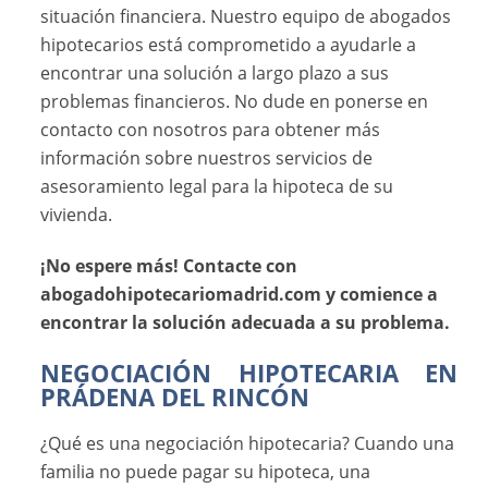
situación financiera. Nuestro equipo de abogados
hipotecarios está comprometido a ayudarle a
encontrar una solución a largo plazo a sus
problemas financieros. No dude en ponerse en
contacto con nosotros para obtener más
información sobre nuestros servicios de
asesoramiento legal para la hipoteca de su
vivienda.
¡No espere más! Contacte con
abogadohipotecariomadrid.com y comience a
encontrar la solución adecuada a su problema.
NEGOCIACIÓN HIPOTECARIA EN
PRÁDENA DEL RINCÓN
¿Qué es una negociación hipotecaria? Cuando una
familia no puede pagar su hipoteca, una