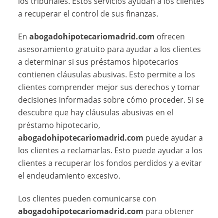
los tribunales. Estos servicios ayudan a los clientes
a recuperar el control de sus finanzas.
En
abogadohipotecariomadrid.com
ofrecen
asesoramiento gratuito para ayudar a los clientes
a determinar si sus préstamos hipotecarios
contienen cláusulas abusivas. Esto permite a los
clientes comprender mejor sus derechos y tomar
decisiones informadas sobre cómo proceder. Si se
descubre que hay cláusulas abusivas en el
préstamo hipotecario,
abogadohipotecariomadrid.com
puede ayudar a
los clientes a reclamarlas. Esto puede ayudar a los
clientes a recuperar los fondos perdidos y a evitar
el endeudamiento excesivo.
Los clientes pueden comunicarse con
abogadohipotecariomadrid.com
para obtener