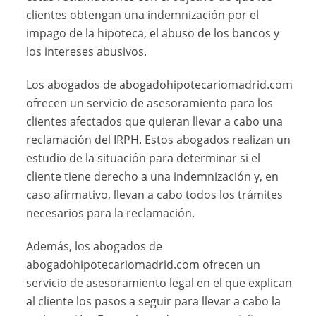
clientes obtengan una indemnización por el
impago de la hipoteca, el abuso de los bancos y
los intereses abusivos.
Los abogados de abogadohipotecariomadrid.com
ofrecen un servicio de asesoramiento para los
clientes afectados que quieran llevar a cabo una
reclamación del IRPH. Estos abogados realizan un
estudio de la situación para determinar si el
cliente tiene derecho a una indemnización y, en
caso afirmativo, llevan a cabo todos los trámites
necesarios para la reclamación.
Además, los abogados de
abogadohipotecariomadrid.com ofrecen un
servicio de asesoramiento legal en el que explican
al cliente los pasos a seguir para llevar a cabo la