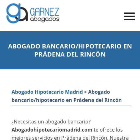
ABOGADO BANCARIO/HIPOTECARIO EN
PRÁDENA DEL RINCÓN
Abogado Hipotecario Madrid
> Abogado
bancario/hipotecario en Prádena del Rincón
¿Necesitas un abogado bancario?
Abogadohipotecariomadrid.com
te ofrece los
mejores servicios en Prádena del Rincón. Nuestra