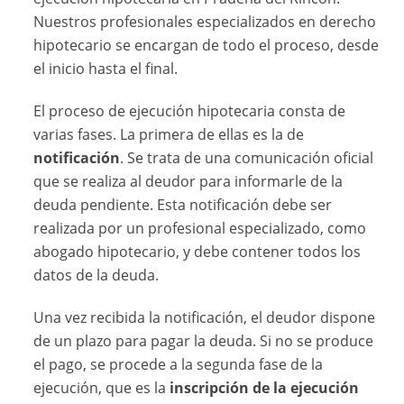
Nuestros profesionales especializados en derecho
hipotecario se encargan de todo el proceso, desde
el inicio hasta el final.
El proceso de ejecución hipotecaria consta de
varias fases. La primera de ellas es la de
notificación
. Se trata de una comunicación oficial
que se realiza al deudor para informarle de la
deuda pendiente. Esta notificación debe ser
realizada por un profesional especializado, como
abogado hipotecario, y debe contener todos los
datos de la deuda.
Una vez recibida la notificación, el deudor dispone
de un plazo para pagar la deuda. Si no se produce
el pago, se procede a la segunda fase de la
ejecución, que es la
inscripción de la ejecución