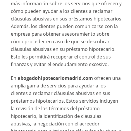
más información sobre los servicios que ofrecen y
cómo pueden ayudar a los clientes a reclamar
cláusulas abusivas en sus préstamos hipotecarios.
Además, los clientes pueden comunicarse con la
empresa para obtener asesoramiento sobre
cómo proceder en caso de que se descubran
cláusulas abusivas en su préstamo hipotecario.
Esto les permitirá recuperar el control de sus
finanzas y evitar el endeudamiento excesivo.
En
abogadohipotecariomadrid.com
ofrecen una
amplia gama de servicios para ayudar a los
clientes a reclamar cláusulas abusivas en sus
préstamos hipotecarios. Estos servicios incluyen
la revisión de los términos del préstamo
hipotecario, la identificación de cláusulas
abusivas, la negociación con el acreedor