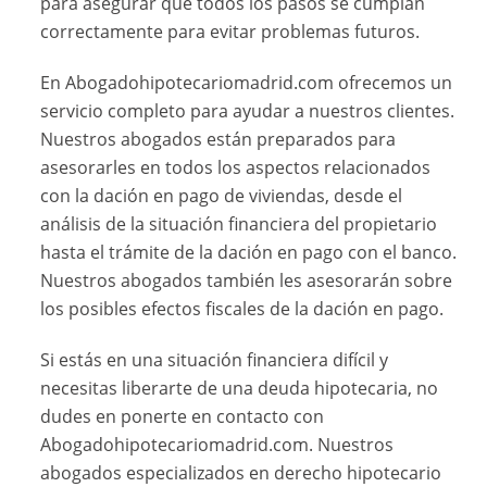
para asegurar que todos los pasos se cumplan
correctamente para evitar problemas futuros.
En Abogadohipotecariomadrid.com ofrecemos un
servicio completo para ayudar a nuestros clientes.
Nuestros abogados están preparados para
asesorarles en todos los aspectos relacionados
con la dación en pago de viviendas, desde el
análisis de la situación financiera del propietario
hasta el trámite de la dación en pago con el banco.
Nuestros abogados también les asesorarán sobre
los posibles efectos fiscales de la dación en pago.
Si estás en una situación financiera difícil y
necesitas liberarte de una deuda hipotecaria, no
dudes en ponerte en contacto con
Abogadohipotecariomadrid.com. Nuestros
abogados especializados en derecho hipotecario