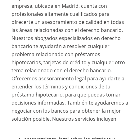
empresa, ubicada en Madrid, cuenta con
profesionales altamente cualificados para
ofrecerte un asesoramiento de calidad en todas
las áreas relacionadas con el derecho bancario.
Nuestros abogados especializados en derecho
bancario te ayudarán a resolver cualquier
problema relacionado con préstamos
hipotecarios, tarjetas de crédito y cualquier otro
tema relacionado con el derecho bancario.
Ofrecemos asesoramiento legal para ayudarte a
entender los términos y condiciones de tu
préstamo hipotecario, para que puedas tomar
decisiones informadas. También te ayudaremos a
negociar con los bancos para obtener la mejor
solución posible. Nuestros servicios incluyen: