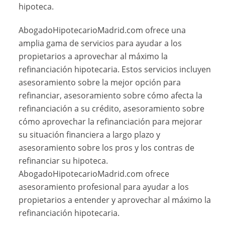
hipoteca.
AbogadoHipotecarioMadrid.com ofrece una
amplia gama de servicios para ayudar a los
propietarios a aprovechar al máximo la
refinanciación hipotecaria. Estos servicios incluyen
asesoramiento sobre la mejor opción para
refinanciar, asesoramiento sobre cómo afecta la
refinanciación a su crédito, asesoramiento sobre
cómo aprovechar la refinanciación para mejorar
su situación financiera a largo plazo y
asesoramiento sobre los pros y los contras de
refinanciar su hipoteca.
AbogadoHipotecarioMadrid.com ofrece
asesoramiento profesional para ayudar a los
propietarios a entender y aprovechar al máximo la
refinanciación hipotecaria.