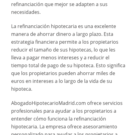
refinanciación que mejor se adapten a sus
necesidades.
La refinanciación hipotecaria es una excelente
manera de ahorrar dinero a largo plazo. Esta
estrategia financiera permite a los propietarios
reducir el tamaño de sus hipotecas, lo que les
lleva a pagar menos intereses y a reducir el
tiempo total de pago de su hipoteca. Esto significa
que los propietarios pueden ahorrar miles de
euros en intereses a lo largo de la vida de su
hipoteca.
AbogadoHipotecarioMadrid.com ofrece servicios
profesionales para ayudar a los propietarios a
entender cómo funciona la refinanciación
hipotecaria. La empresa ofrece asesoramiento
personalizado para ayudar a los propietarios a