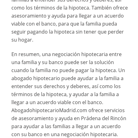
como los términos de la hipoteca. También ofrece
asesoramiento y ayuda para llegar a un acuerdo
viable con el banco, para que la familia pueda
seguir pagando la hipoteca sin tener que perder
su hogar.
En resumen, una negociación hipotecaria entre
una familia y su banco puede ser la solución
cuando la familia no puede pagar la hipoteca. Un
abogado hipotecario puede ayudar a la familia a
entender sus derechos y deberes, así como los
términos de la hipoteca, y ayudar a la familia a
llegar a un acuerdo viable con el banco.
AbogadohipotecarioMadrid.com ofrece servicios
de asesoramiento y ayuda en Prádena del Rincón
para ayudar a las familias a llegar a un acuerdo
con su banco en una negociación hipotecaria.