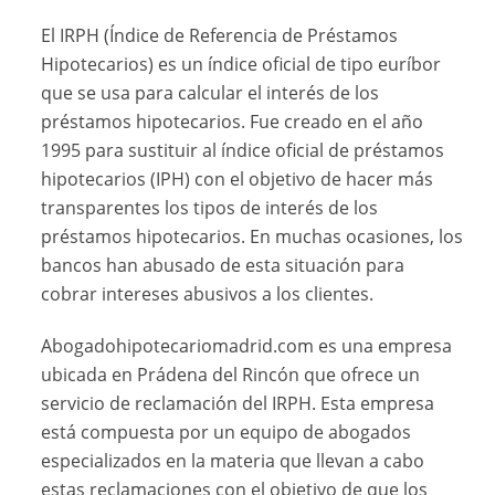
El IRPH (Índice de Referencia de Préstamos
Hipotecarios) es un índice oficial de tipo euríbor
que se usa para calcular el interés de los
préstamos hipotecarios. Fue creado en el año
1995 para sustituir al índice oficial de préstamos
hipotecarios (IPH) con el objetivo de hacer más
transparentes los tipos de interés de los
préstamos hipotecarios. En muchas ocasiones, los
bancos han abusado de esta situación para
cobrar intereses abusivos a los clientes.
Abogadohipotecariomadrid.com es una empresa
ubicada en Prádena del Rincón que ofrece un
servicio de reclamación del IRPH. Esta empresa
está compuesta por un equipo de abogados
especializados en la materia que llevan a cabo
estas reclamaciones con el objetivo de que los