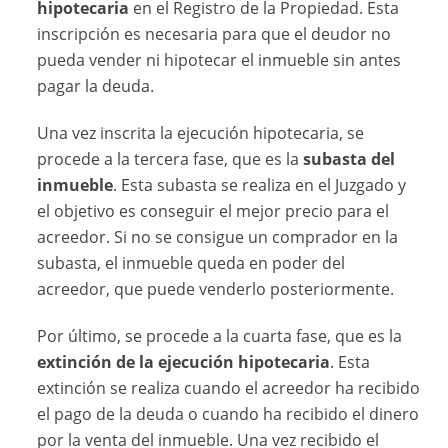
hipotecaria
en el Registro de la Propiedad. Esta
inscripción es necesaria para que el deudor no
pueda vender ni hipotecar el inmueble sin antes
pagar la deuda.
Una vez inscrita la ejecución hipotecaria, se
procede a la tercera fase, que es la
subasta del
inmueble
. Esta subasta se realiza en el Juzgado y
el objetivo es conseguir el mejor precio para el
acreedor. Si no se consigue un comprador en la
subasta, el inmueble queda en poder del
acreedor, que puede venderlo posteriormente.
Por último, se procede a la cuarta fase, que es la
extinción de la ejecución hipotecaria
. Esta
extinción se realiza cuando el acreedor ha recibido
el pago de la deuda o cuando ha recibido el dinero
por la venta del inmueble. Una vez recibido el