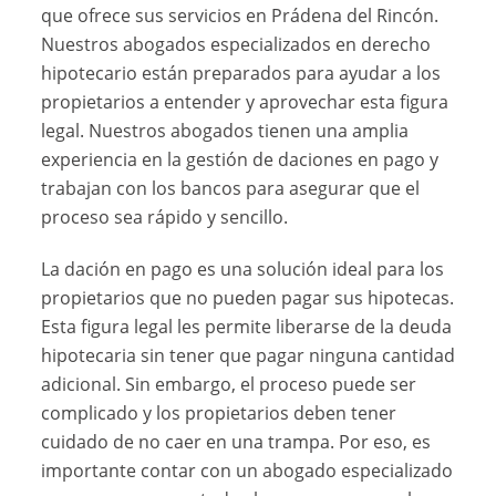
que ofrece sus servicios en Prádena del Rincón.
Nuestros abogados especializados en derecho
hipotecario están preparados para ayudar a los
propietarios a entender y aprovechar esta figura
legal. Nuestros abogados tienen una amplia
experiencia en la gestión de daciones en pago y
trabajan con los bancos para asegurar que el
proceso sea rápido y sencillo.
La dación en pago es una solución ideal para los
propietarios que no pueden pagar sus hipotecas.
Esta figura legal les permite liberarse de la deuda
hipotecaria sin tener que pagar ninguna cantidad
adicional. Sin embargo, el proceso puede ser
complicado y los propietarios deben tener
cuidado de no caer en una trampa. Por eso, es
importante contar con un abogado especializado