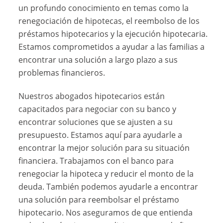
un profundo conocimiento en temas como la
renegociación de hipotecas, el reembolso de los
préstamos hipotecarios y la ejecución hipotecaria.
Estamos comprometidos a ayudar a las familias a
encontrar una solución a largo plazo a sus
problemas financieros.
Nuestros abogados hipotecarios están
capacitados para negociar con su banco y
encontrar soluciones que se ajusten a su
presupuesto. Estamos aquí para ayudarle a
encontrar la mejor solución para su situación
financiera. Trabajamos con el banco para
renegociar la hipoteca y reducir el monto de la
deuda. También podemos ayudarle a encontrar
una solución para reembolsar el préstamo
hipotecario. Nos aseguramos de que entienda