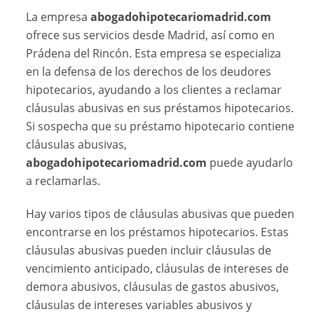
La empresa
abogadohipotecariomadrid.com
ofrece sus servicios desde Madrid, así como en
Prádena del Rincón. Esta empresa se especializa
en la defensa de los derechos de los deudores
hipotecarios, ayudando a los clientes a reclamar
cláusulas abusivas en sus préstamos hipotecarios.
Si sospecha que su préstamo hipotecario contiene
cláusulas abusivas,
abogadohipotecariomadrid.com
puede ayudarlo
a reclamarlas.
Hay varios tipos de cláusulas abusivas que pueden
encontrarse en los préstamos hipotecarios. Estas
cláusulas abusivas pueden incluir cláusulas de
vencimiento anticipado, cláusulas de intereses de
demora abusivos, cláusulas de gastos abusivos,
cláusulas de intereses variables abusivos y