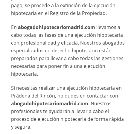
pago, se procede a la extinción de la ejecución
hipotecaria en el Registro de la Propiedad.
En
abogadohipotecariomadrid.com
llevamos a
cabo todas las fases de una ejecución hipotecaria
con profesionalidad y eficacia. Nuestros abogados
especializados en derecho hipotecario están
preparados para llevar a cabo todas las gestiones
necesarias para poner fin a una ejecución
hipotecaria.
Si necesitas realizar una ejecución hipotecaria en
Prádena del Rincón, no dudes en contactar con
abogadohipotecariomadrid.com
. Nuestros
profesionales te ayudarán a llevar a cabo el
proceso de ejecución hipotecaria de forma rápida
y segura.