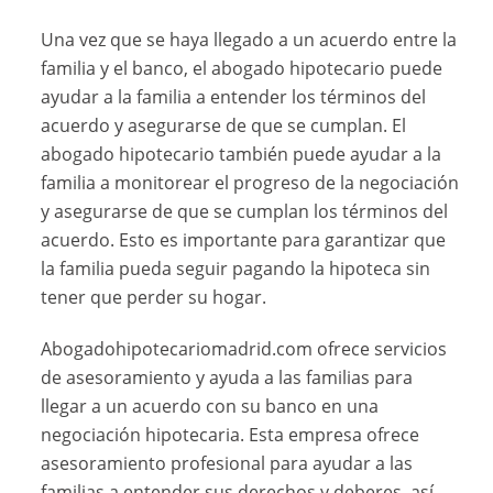
Una vez que se haya llegado a un acuerdo entre la
familia y el banco, el abogado hipotecario puede
ayudar a la familia a entender los términos del
acuerdo y asegurarse de que se cumplan. El
abogado hipotecario también puede ayudar a la
familia a monitorear el progreso de la negociación
y asegurarse de que se cumplan los términos del
acuerdo. Esto es importante para garantizar que
la familia pueda seguir pagando la hipoteca sin
tener que perder su hogar.
Abogadohipotecariomadrid.com ofrece servicios
de asesoramiento y ayuda a las familias para
llegar a un acuerdo con su banco en una
negociación hipotecaria. Esta empresa ofrece
asesoramiento profesional para ayudar a las
familias a entender sus derechos y deberes, así