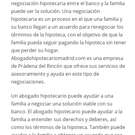
negociación hipotecaria entre el banco y la familia
puede ser la solución. Una negociación
hipotecaria es un proceso en el que una familia y
su banco llegan a un acuerdo para renegociar los
términos de la hipoteca, con el objetivo de que la
familia pueda seguir pagando la hipoteca sin tener
que perder su hogar.
Abogadohipotecariomadrid.com es una empresa
de Prádena del Rincón que ofrece sus servicios de
asesoramiento y ayuda en este tipo de
negociaciones.
Un abogado hipotecario puede ayudar a una
familia a negociar una solución viable con su
banco. El abogado hipotecario puede ayudar a la
familia a entender sus derechos y deberes, así
como los términos de la hipoteca. También puede
ayudar a la familia a obtener un acuerdo que sea