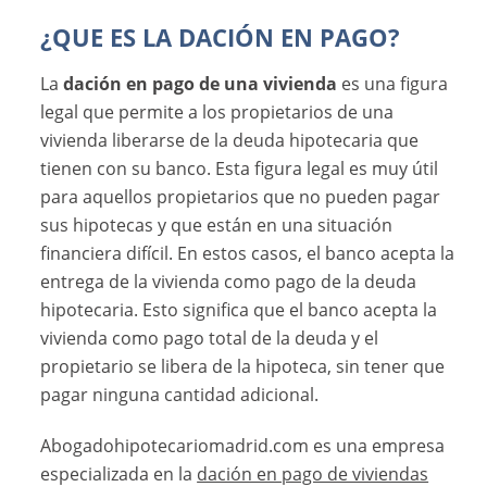
¿QUE ES LA DACIÓN EN PAGO?
La
dación en pago de una vivienda
es una figura
legal que permite a los propietarios de una
vivienda liberarse de la deuda hipotecaria que
tienen con su banco. Esta figura legal es muy útil
para aquellos propietarios que no pueden pagar
sus hipotecas y que están en una situación
financiera difícil. En estos casos, el banco acepta la
entrega de la vivienda como pago de la deuda
hipotecaria. Esto significa que el banco acepta la
vivienda como pago total de la deuda y el
propietario se libera de la hipoteca, sin tener que
pagar ninguna cantidad adicional.
Abogadohipotecariomadrid.com es una empresa
especializada en la
dación en pago de viviendas