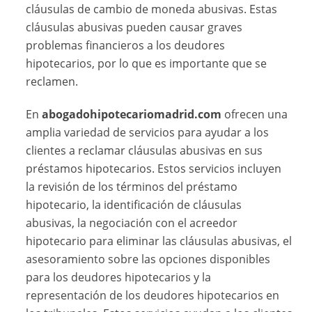
cláusulas de cambio de moneda abusivas. Estas
cláusulas abusivas pueden causar graves
problemas financieros a los deudores
hipotecarios, por lo que es importante que se
reclamen.
En
abogadohipotecariomadrid.com
ofrecen una
amplia variedad de servicios para ayudar a los
clientes a reclamar cláusulas abusivas en sus
préstamos hipotecarios. Estos servicios incluyen
la revisión de los términos del préstamo
hipotecario, la identificación de cláusulas
abusivas, la negociación con el acreedor
hipotecario para eliminar las cláusulas abusivas, el
asesoramiento sobre las opciones disponibles
para los deudores hipotecarios y la
representación de los deudores hipotecarios en