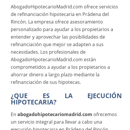
AbogadoHipotecarioMadrid.com ofrece servicios
de refinanciación hipotecaria en Prádena del
Rincón. La empresa ofrece asesoramiento
personalizado para ayudar a los propietarios a
entender y aprovechar las posibilidades de
refinanciación que mejor se adapten a sus
necesidades. Los profesionales de
AbogadoHipotecarioMadrid.com están
comprometidos a ayudar a los propietarios a
ahorrar dinero a largo plazo mediante la
refinanciación de sus hipotecas.
¿QUE ES LA EJECUCIÓN
HIPOTECARIA?
En
abogadohipotecariomadrid.com
ofrecemos
un servicio integral para llevar a cabo una
ejecución hipotecaria en Prádena del Rincón.