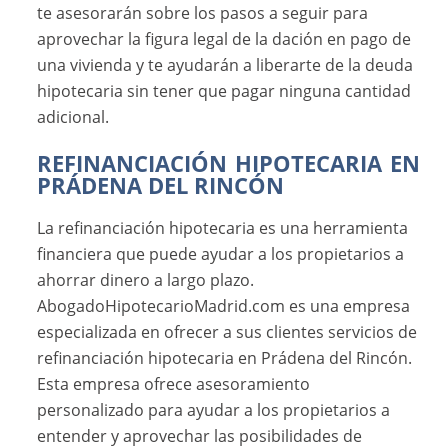
te asesorarán sobre los pasos a seguir para
aprovechar la figura legal de la dación en pago de
una vivienda y te ayudarán a liberarte de la deuda
hipotecaria sin tener que pagar ninguna cantidad
adicional.
REFINANCIACIÓN HIPOTECARIA EN
PRÁDENA DEL RINCÓN
La refinanciación hipotecaria es una herramienta
financiera que puede ayudar a los propietarios a
ahorrar dinero a largo plazo.
AbogadoHipotecarioMadrid.com es una empresa
especializada en ofrecer a sus clientes servicios de
refinanciación hipotecaria en Prádena del Rincón.
Esta empresa ofrece asesoramiento
personalizado para ayudar a los propietarios a
entender y aprovechar las posibilidades de