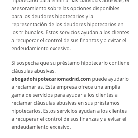
hipotecario para eliminar las cláusulas abusivas, el
asesoramiento sobre las opciones disponibles
para los deudores hipotecarios y la
representación de los deudores hipotecarios en
los tribunales. Estos servicios ayudan a los clientes
a recuperar el control de sus finanzas y a evitar el
endeudamiento excesivo.
Si sospecha que su préstamo hipotecario contiene
cláusulas abusivas,
abogadohipotecariomadrid.com
puede ayudarlo
a reclamarlas. Esta empresa ofrece una amplia
gama de servicios para ayudar a los clientes a
reclamar cláusulas abusivas en sus préstamos
hipotecarios. Estos servicios ayudan a los clientes
a recuperar el control de sus finanzas y a evitar el
endeudamiento excesivo.