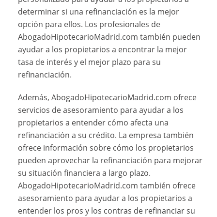
determinar si una refinanciación es la mejor
opción para ellos. Los profesionales de
AbogadoHipotecarioMadrid.com también pueden
ayudar a los propietarios a encontrar la mejor
tasa de interés y el mejor plazo para su
refinanciación.
Además, AbogadoHipotecarioMadrid.com ofrece
servicios de asesoramiento para ayudar a los
propietarios a entender cómo afecta una
refinanciación a su crédito. La empresa también
ofrece información sobre cómo los propietarios
pueden aprovechar la refinanciación para mejorar
su situación financiera a largo plazo.
AbogadoHipotecarioMadrid.com también ofrece
asesoramiento para ayudar a los propietarios a
entender los pros y los contras de refinanciar su