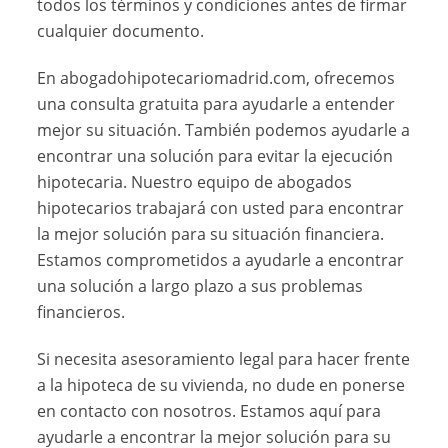
todos los términos y condiciones antes de firmar
cualquier documento.
En abogadohipotecariomadrid.com, ofrecemos
una consulta gratuita para ayudarle a entender
mejor su situación. También podemos ayudarle a
encontrar una solución para evitar la ejecución
hipotecaria. Nuestro equipo de abogados
hipotecarios trabajará con usted para encontrar
la mejor solución para su situación financiera.
Estamos comprometidos a ayudarle a encontrar
una solución a largo plazo a sus problemas
financieros.
Si necesita asesoramiento legal para hacer frente
a la hipoteca de su vivienda, no dude en ponerse
en contacto con nosotros. Estamos aquí para
ayudarle a encontrar la mejor solución para su