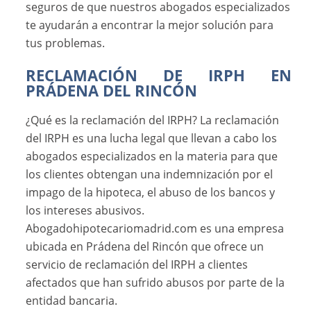
seguros de que nuestros abogados especializados
te ayudarán a encontrar la mejor solución para
tus problemas.
RECLAMACIÓN DE IRPH EN
PRÁDENA DEL RINCÓN
¿Qué es la reclamación del IRPH? La reclamación
del IRPH es una lucha legal que llevan a cabo los
abogados especializados en la materia para que
los clientes obtengan una indemnización por el
impago de la hipoteca, el abuso de los bancos y
los intereses abusivos.
Abogadohipotecariomadrid.com es una empresa
ubicada en Prádena del Rincón que ofrece un
servicio de reclamación del IRPH a clientes
afectados que han sufrido abusos por parte de la
entidad bancaria.