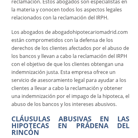
reclamación. Estos abogados son especialistas en
la materia y conocen todos los aspectos legales
relacionados con la reclamación del IRPH.
Los abogados de abogadohipotecariomadrid.com
están comprometidos con la defensa de los
derechos de los clientes afectados por el abuso de
los bancos y llevan a cabo la reclamación del IRPH
con el objetivo de que los clientes obtengan una
indemnización justa. Esta empresa ofrece un
servicio de asesoramiento legal para ayudar a los
clientes a llevar a cabo la reclamación y obtener
una indemnización por el impago de la hipoteca, el
abuso de los bancos y los intereses abusivos.
CLÁUSULAS ABUSIVAS EN LAS
HIPOTECAS EN PRÁDENA DEL
RINCÓN