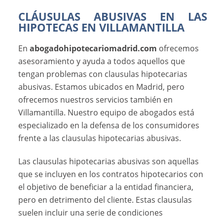
CLÁUSULAS ABUSIVAS EN LAS
HIPOTECAS EN VILLAMANTILLA
En
abogadohipotecariomadrid.com
ofrecemos
asesoramiento y ayuda a todos aquellos que
tengan problemas con clausulas hipotecarias
abusivas. Estamos ubicados en Madrid, pero
ofrecemos nuestros servicios también en
Villamantilla. Nuestro equipo de abogados está
especializado en la defensa de los consumidores
frente a las clausulas hipotecarias abusivas.
Las clausulas hipotecarias abusivas son aquellas
que se incluyen en los contratos hipotecarios con
el objetivo de beneficiar a la entidad financiera,
pero en detrimento del cliente. Estas clausulas
suelen incluir una serie de condiciones