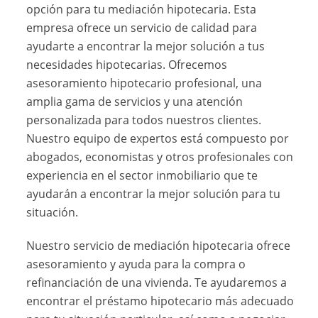
opción para tu mediación hipotecaria. Esta
empresa ofrece un servicio de calidad para
ayudarte a encontrar la mejor solución a tus
necesidades hipotecarias. Ofrecemos
asesoramiento hipotecario profesional, una
amplia gama de servicios y una atención
personalizada para todos nuestros clientes.
Nuestro equipo de expertos está compuesto por
abogados, economistas y otros profesionales con
experiencia en el sector inmobiliario que te
ayudarán a encontrar la mejor solución para tu
situación.
Nuestro servicio de mediación hipotecaria ofrece
asesoramiento y ayuda para la compra o
refinanciación de una vivienda. Te ayudaremos a
encontrar el préstamo hipotecario más adecuado