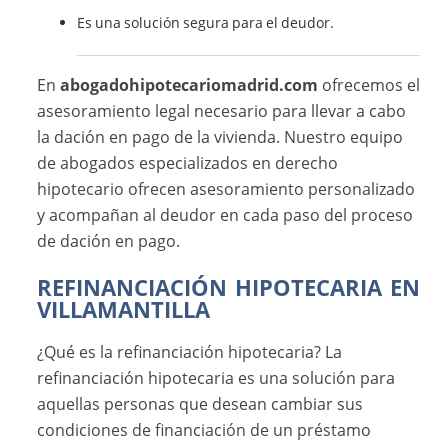
Es una solución segura para el deudor.
En
abogadohipotecariomadrid.com
ofrecemos el
asesoramiento legal necesario para llevar a cabo
la dación en pago de la vivienda. Nuestro equipo
de abogados especializados en derecho
hipotecario ofrecen asesoramiento personalizado
y acompañan al deudor en cada paso del proceso
de dación en pago.
REFINANCIACIÓN HIPOTECARIA EN
VILLAMANTILLA
¿Qué es la refinanciación hipotecaria? La
refinanciación hipotecaria es una solución para
aquellas personas que desean cambiar sus
condiciones de financiación de un préstamo