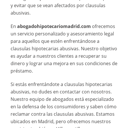
y evitar que se vean afectados por clausulas
abusivas.
En
abogadohipotecariomadrid.com
ofrecemos
un servicio personalizado y asesoramiento legal
para aquellos que estén enfrentándose a
clausulas hipotecarias abusivas. Nuestro objetivo
es ayudar a nuestros clientes a recuperar su
dinero y lograr una mejora en sus condiciones de
préstamo.
Si estás enfrentándote a clausulas hipotecarias
abusivas, no dudes en contactar con nosotros.
Nuestro equipo de abogados está especializado
en la defensa de los consumidores y saben cómo
reclamar contra las clausulas abusivas. Estamos
ubicados en Madrid, pero ofrecemos nuestros