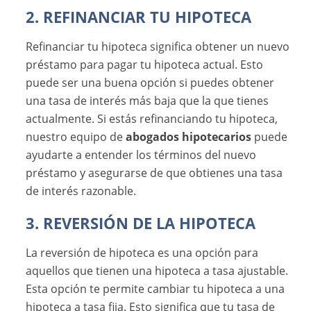
2. REFINANCIAR TU HIPOTECA
Refinanciar tu hipoteca significa obtener un nuevo
préstamo para pagar tu hipoteca actual. Esto
puede ser una buena opción si puedes obtener
una tasa de interés más baja que la que tienes
actualmente. Si estás refinanciando tu hipoteca,
nuestro equipo de
abogados hipotecarios
puede
ayudarte a entender los términos del nuevo
préstamo y asegurarse de que obtienes una tasa
de interés razonable.
3. REVERSIÓN DE LA HIPOTECA
La reversión de hipoteca es una opción para
aquellos que tienen una hipoteca a tasa ajustable.
Esta opción te permite cambiar tu hipoteca a una
hipoteca a tasa fija. Esto significa que tu tasa de