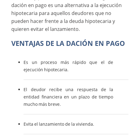
dación en pago es una alternativa a la ejecución
hipotecaria para aquellos deudores que no
pueden hacer frente a la deuda hipotecaria y
quieren evitar el lanzamiento.
VENTAJAS DE LA DACIÓN EN PAGO
Es un proceso más rápido que el de
ejecución hipotecaria.
El deudor recibe una respuesta de la
entidad financiera en un plazo de tiempo
mucho más breve.
Evita el lanzamiento de la vivienda.