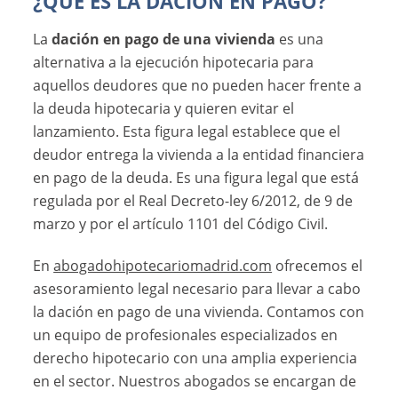
¿QUE ES LA DACIÓN EN PAGO?
La
dación en pago de una vivienda
es una
alternativa a la ejecución hipotecaria para
aquellos deudores que no pueden hacer frente a
la deuda hipotecaria y quieren evitar el
lanzamiento. Esta figura legal establece que el
deudor entrega la vivienda a la entidad financiera
en pago de la deuda. Es una figura legal que está
regulada por el Real Decreto-ley 6/2012, de 9 de
marzo y por el artículo 1101 del Código Civil.
En
abogadohipotecariomadrid.com
ofrecemos el
asesoramiento legal necesario para llevar a cabo
la dación en pago de una vivienda. Contamos con
un equipo de profesionales especializados en
derecho hipotecario con una amplia experiencia
en el sector. Nuestros abogados se encargan de