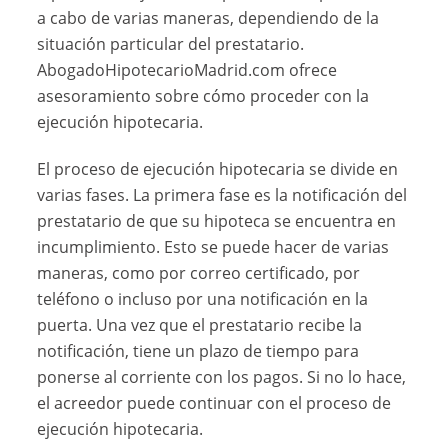
a cabo de varias maneras, dependiendo de la
situación particular del prestatario.
AbogadoHipotecarioMadrid.com ofrece
asesoramiento sobre cómo proceder con la
ejecución hipotecaria.
El proceso de ejecución hipotecaria se divide en
varias fases. La primera fase es la notificación del
prestatario de que su hipoteca se encuentra en
incumplimiento. Esto se puede hacer de varias
maneras, como por correo certificado, por
teléfono o incluso por una notificación en la
puerta. Una vez que el prestatario recibe la
notificación, tiene un plazo de tiempo para
ponerse al corriente con los pagos. Si no lo hace,
el acreedor puede continuar con el proceso de
ejecución hipotecaria.