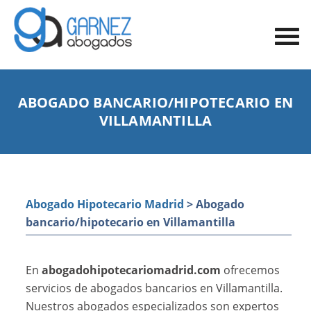
ABOGADO BANCARIO/HIPOTECARIO EN
VILLAMANTILLA
Abogado Hipotecario Madrid
> Abogado
bancario/hipotecario en Villamantilla
En
abogadohipotecariomadrid.com
ofrecemos
servicios de abogados bancarios en Villamantilla.
Nuestros abogados especializados son expertos