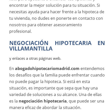
encontrar la mejor solución para tu situación. Si
necesitas ayuda para hacer frente a la hipoteca de
tu vivienda, no dudes en ponerte en contacto con
nosotros para obtener asesoramiento
profesional.
NEGOCIACIÓN HIPOTECARIA EN
VILLAMANTILLA
y enlaces a otras páginas web.
En
abogadohipotecariomadrid.com
entendemos
los desafíos que la familia puede enfrentar cuando
no puede pagar la hipoteca. Si está en esta
situación, es importante que sepa que hay una
variedad de soluciones a su alcance. Una de ellas
es la
negociación hipotecaria
, que puede ser una
manera eficaz de abordar la situación.