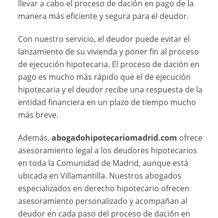
llevar a cabo el proceso de dación en pago de la
manera más eficiente y segura para el deudor.
Con nuestro servicio, el deudor puede evitar el
lanzamiento de su vivienda y poner fin al proceso
de ejecución hipotecaria. El proceso de dación en
pago es mucho más rápido que el de ejecución
hipotecaria y el deudor recibe una respuesta de la
entidad financiera en un plazo de tiempo mucho
más breve.
Además,
abogadohipotecariomadrid.com
ofrece
asesoramiento legal a los deudores hipotecarios
en toda la Comunidad de Madrid, aunque está
ubicada en Villamantilla. Nuestros abogados
especializados en derecho hipotecario ofrecen
asesoramiento personalizado y acompañan al
deudor en cada paso del proceso de dación en