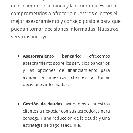
en el campo de la banca y la economía. Estamos
comprometidos a ofrecer a nuestros clientes el
mejor asesoramiento y consejo posible para que
puedan tomar decisiones informadas. Nuestros
servicios incluyen:
Asesoramiento bancario
: ofrecemos
asesoramiento sobre los servicios bancarios
y las opciones de financiamiento para
ayudar a nuestros clientes a tomar
decisiones informadas.
Gestión de deudas
: ayudamos a nuestros
clientes a negociar con sus acreedores para
conseguir una reducción de la deuda y una
estrategia de pago asequible.