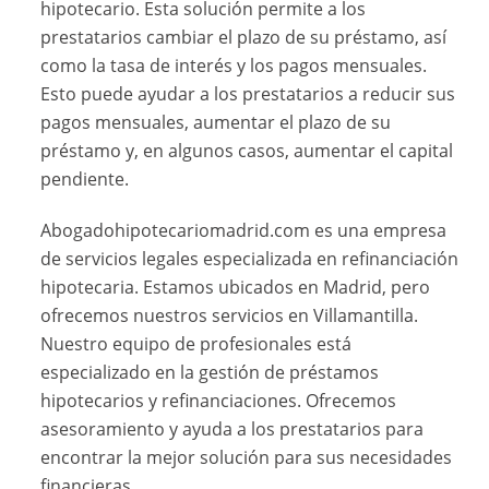
hipotecario. Esta solución permite a los
prestatarios cambiar el plazo de su préstamo, así
como la tasa de interés y los pagos mensuales.
Esto puede ayudar a los prestatarios a reducir sus
pagos mensuales, aumentar el plazo de su
préstamo y, en algunos casos, aumentar el capital
pendiente.
Abogadohipotecariomadrid.com es una empresa
de servicios legales especializada en refinanciación
hipotecaria. Estamos ubicados en Madrid, pero
ofrecemos nuestros servicios en Villamantilla.
Nuestro equipo de profesionales está
especializado en la gestión de préstamos
hipotecarios y refinanciaciones. Ofrecemos
asesoramiento y ayuda a los prestatarios para
encontrar la mejor solución para sus necesidades
financieras.