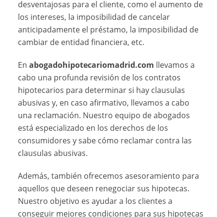
desventajosas para el cliente, como el aumento de
los intereses, la imposibilidad de cancelar
anticipadamente el préstamo, la imposibilidad de
cambiar de entidad financiera, etc.
En
abogadohipotecariomadrid.com
llevamos a
cabo una profunda revisión de los contratos
hipotecarios para determinar si hay clausulas
abusivas y, en caso afirmativo, llevamos a cabo
una reclamación. Nuestro equipo de abogados
está especializado en los derechos de los
consumidores y sabe cómo reclamar contra las
clausulas abusivas.
Además, también ofrecemos asesoramiento para
aquellos que deseen renegociar sus hipotecas.
Nuestro objetivo es ayudar a los clientes a
conseguir mejores condiciones para sus hipotecas