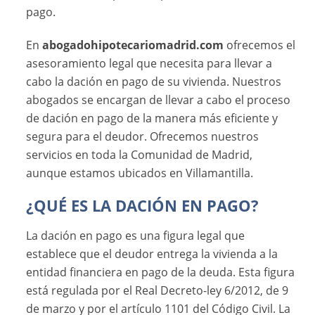
pago.
En
abogadohipotecariomadrid.com
ofrecemos el
asesoramiento legal que necesita para llevar a
cabo la dación en pago de su vivienda. Nuestros
abogados se encargan de llevar a cabo el proceso
de dación en pago de la manera más eficiente y
segura para el deudor. Ofrecemos nuestros
servicios en toda la Comunidad de Madrid,
aunque estamos ubicados en Villamantilla.
¿QUÉ ES LA DACIÓN EN PAGO?
La dación en pago es una figura legal que
establece que el deudor entrega la vivienda a la
entidad financiera en pago de la deuda. Esta figura
está regulada por el Real Decreto-ley 6/2012, de 9
de marzo y por el artículo 1101 del Código Civil. La