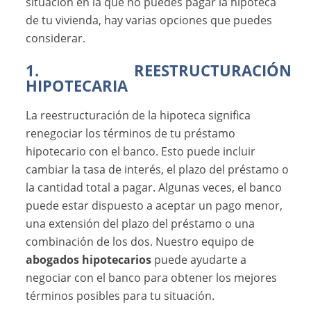
situación en la que no puedes pagar la hipoteca
de tu vivienda, hay varias opciones que puedes
considerar.
1. REESTRUCTURACIÓN
HIPOTECARIA
La reestructuración de la hipoteca significa
renegociar los términos de tu préstamo
hipotecario con el banco. Esto puede incluir
cambiar la tasa de interés, el plazo del préstamo o
la cantidad total a pagar. Algunas veces, el banco
puede estar dispuesto a aceptar un pago menor,
una extensión del plazo del préstamo o una
combinación de los dos. Nuestro equipo de
abogados hipotecarios
puede ayudarte a
negociar con el banco para obtener los mejores
términos posibles para tu situación.