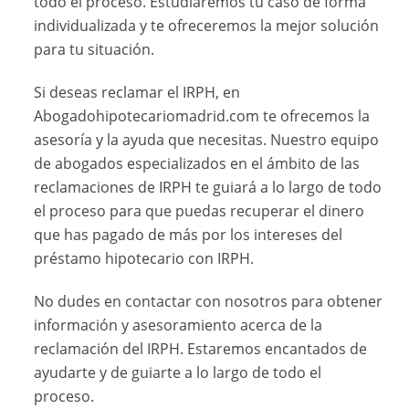
todo el proceso. Estudiaremos tu caso de forma
individualizada y te ofreceremos la mejor solución
para tu situación.
Si deseas reclamar el IRPH, en
Abogadohipotecariomadrid.com te ofrecemos la
asesoría y la ayuda que necesitas. Nuestro equipo
de abogados especializados en el ámbito de las
reclamaciones de IRPH te guiará a lo largo de todo
el proceso para que puedas recuperar el dinero
que has pagado de más por los intereses del
préstamo hipotecario con IRPH.
No dudes en contactar con nosotros para obtener
información y asesoramiento acerca de la
reclamación del IRPH. Estaremos encantados de
ayudarte y de guiarte a lo largo de todo el
proceso.