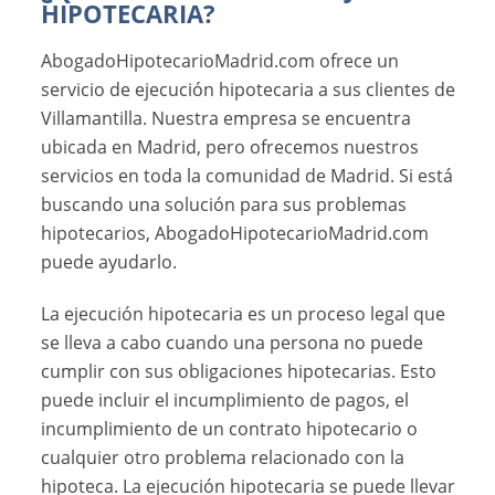
HIPOTECARIA?
AbogadoHipotecarioMadrid.com ofrece un
servicio de ejecución hipotecaria a sus clientes de
Villamantilla. Nuestra empresa se encuentra
ubicada en Madrid, pero ofrecemos nuestros
servicios en toda la comunidad de Madrid. Si está
buscando una solución para sus problemas
hipotecarios, AbogadoHipotecarioMadrid.com
puede ayudarlo.
La ejecución hipotecaria es un proceso legal que
se lleva a cabo cuando una persona no puede
cumplir con sus obligaciones hipotecarias. Esto
puede incluir el incumplimiento de pagos, el
incumplimiento de un contrato hipotecario o
cualquier otro problema relacionado con la
hipoteca. La ejecución hipotecaria se puede llevar