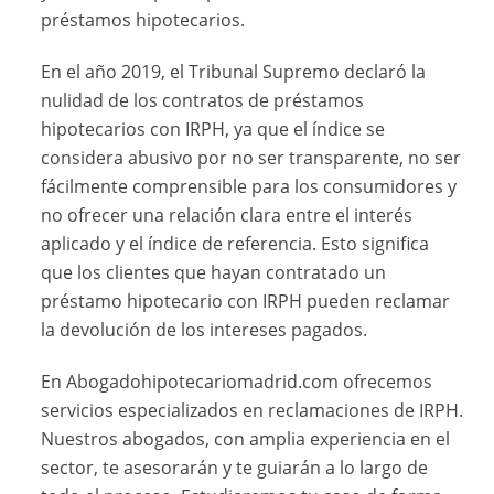
préstamos hipotecarios.
En el año 2019, el Tribunal Supremo declaró la
nulidad de los contratos de préstamos
hipotecarios con IRPH, ya que el índice se
considera abusivo por no ser transparente, no ser
fácilmente comprensible para los consumidores y
no ofrecer una relación clara entre el interés
aplicado y el índice de referencia. Esto significa
que los clientes que hayan contratado un
préstamo hipotecario con IRPH pueden reclamar
la devolución de los intereses pagados.
En Abogadohipotecariomadrid.com ofrecemos
servicios especializados en reclamaciones de IRPH.
Nuestros abogados, con amplia experiencia en el
sector, te asesorarán y te guiarán a lo largo de