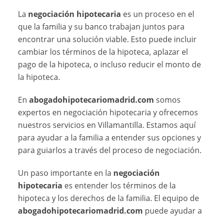
La
negociación hipotecaria
es un proceso en el
que la familia y su banco trabajan juntos para
encontrar una solución viable. Esto puede incluir
cambiar los términos de la hipoteca, aplazar el
pago de la hipoteca, o incluso reducir el monto de
la hipoteca.
En
abogadohipotecariomadrid.com
somos
expertos en negociación hipotecaria y ofrecemos
nuestros servicios en Villamantilla. Estamos aquí
para ayudar a la familia a entender sus opciones y
para guiarlos a través del proceso de negociación.
Un paso importante en la
negociación
hipotecaria
es entender los términos de la
hipoteca y los derechos de la familia. El equipo de
abogadohipotecariomadrid.com
puede ayudar a