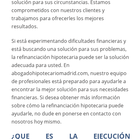
solución para sus circunstancias. Estamos
comprometidos con nuestros clientes y
trabajamos para ofrecerles los mejores
resultados.
Si está experimentando dificultades financieras y
está buscando una solución para sus problemas,
la refinanciación hipotecaria puede ser la solución
adecuada para usted. En
abogadohipotecariomadrid.com, nuestro equipo
de profesionales está preparado para ayudarle a
encontrar la mejor solución para sus necesidades
financieras. Si desea obtener más información
sobre cómo la refinanciación hipotecaria puede
ayudarle, no dude en ponerse en contacto con
nosotros hoy mismo.
¿QUE ES LA EJECUCIÓN