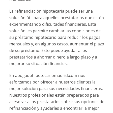
La refinanciación hipotecaria puede ser una
solución útil para aquellos prestatarios que estén
experimentando dificultades financieras. Esta
solución les permite cambiar las condiciones de
su préstamo hipotecario para reducir los pagos
mensuales y, en algunos casos, aumentar el plazo
de su préstamo. Esto puede ayudar a los
prestatarios a ahorrar dinero a largo plazo y a
mejorar su situación financiera.
En abogadohipotecariomadrid.com nos
esforzamos por ofrecer a nuestros clientes la
mejor solución para sus necesidades financieras.
Nuestros profesionales están preparados para
asesorar a los prestatarios sobre sus opciones de
refinanciación y ayudarles a encontrar la mejor