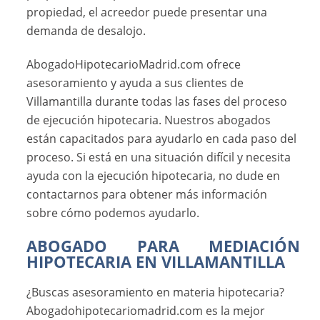
propiedad, el acreedor puede presentar una
demanda de desalojo.
AbogadoHipotecarioMadrid.com ofrece
asesoramiento y ayuda a sus clientes de
Villamantilla durante todas las fases del proceso
de ejecución hipotecaria. Nuestros abogados
están capacitados para ayudarlo en cada paso del
proceso. Si está en una situación difícil y necesita
ayuda con la ejecución hipotecaria, no dude en
contactarnos para obtener más información
sobre cómo podemos ayudarlo.
ABOGADO PARA MEDIACIÓN
HIPOTECARIA EN VILLAMANTILLA
¿Buscas asesoramiento en materia hipotecaria?
Abogadohipotecariomadrid.com es la mejor