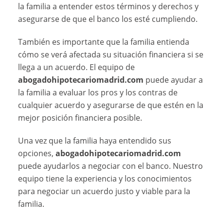
la familia a entender estos términos y derechos y
asegurarse de que el banco los esté cumpliendo.
También es importante que la familia entienda
cómo se verá afectada su situación financiera si se
llega a un acuerdo. El equipo de
abogadohipotecariomadrid.com
puede ayudar a
la familia a evaluar los pros y los contras de
cualquier acuerdo y asegurarse de que estén en la
mejor posición financiera posible.
Una vez que la familia haya entendido sus
opciones,
abogadohipotecariomadrid.com
puede ayudarlos a negociar con el banco. Nuestro
equipo tiene la experiencia y los conocimientos
para negociar un acuerdo justo y viable para la
familia.