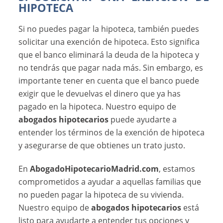
HIPOTECA
Si no puedes pagar la hipoteca, también puedes
solicitar una exención de hipoteca. Esto significa
que el banco eliminará la deuda de la hipoteca y
no tendrás que pagar nada más. Sin embargo, es
importante tener en cuenta que el banco puede
exigir que le devuelvas el dinero que ya has
pagado en la hipoteca. Nuestro equipo de
abogados hipotecarios
puede ayudarte a
entender los términos de la exención de hipoteca
y asegurarse de que obtienes un trato justo.
En
AbogadoHipotecarioMadrid.com
, estamos
comprometidos a ayudar a aquellas familias que
no pueden pagar la hipoteca de su vivienda.
Nuestro equipo de
abogados hipotecarios
está
listo para ayudarte a entender tus opciones y