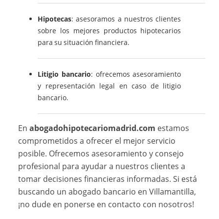
Hipotecas
: asesoramos a nuestros clientes
sobre los mejores productos hipotecarios
para su situación financiera.
Litigio bancario
: ofrecemos asesoramiento
y representación legal en caso de litigio
bancario.
En
abogadohipotecariomadrid.com
estamos
comprometidos a ofrecer el mejor servicio
posible. Ofrecemos asesoramiento y consejo
profesional para ayudar a nuestros clientes a
tomar decisiones financieras informadas. Si está
buscando un abogado bancario en Villamantilla,
¡no dude en ponerse en contacto con nosotros!