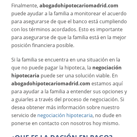
Finalmente,
abogadohipotecariomadrid.com
puede ayudar a la familia a monitorear el acuerdo
para asegurarse de que el banco está cumpliendo
con los términos acordados. Esto es importante
para asegurarse de que la familia está en la mejor
posición financiera posible.
Si la familia se encuentra en una situación en la
que no puede pagar la hipoteca, la
negociación
hipotecaria
puede ser una solución viable. En
abogadohipotecariomadrid.com
estamos aquí
para ayudar a la familia a entender sus opciones y
a guiarles a través del proceso de negociación. Si
desea obtener más información sobre nuestro
servicio de
negociación hipotecaria
, no dude en
ponerse en contacto con nosotros hoy mismo.