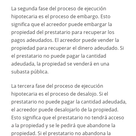
La segunda fase del proceso de ejecución
hipotecaria es el proceso de embargo. Esto
significa que el acreedor puede embargar la
propiedad del prestatario para recuperar los
pagos adeudados. El acreedor puede vender la
propiedad para recuperar el dinero adeudado. Si
el prestatario no puede pagar la cantidad
adeudada, la propiedad se venderá en una
subasta pública.
La tercera fase del proceso de ejecución
hipotecaria es el proceso de desalojo. Si el
prestatario no puede pagar la cantidad adeudada,
el acreedor puede desalojarlo de la propiedad.
Esto significa que el prestatario no tendrá acceso
a la propiedad y se le pedirá que abandone la
propiedad. Si el prestatario no abandona la