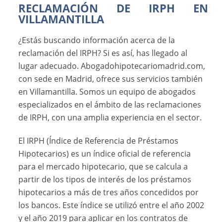
RECLAMACIÓN DE IRPH EN
VILLAMANTILLA
¿Estás buscando información acerca de la
reclamación del IRPH? Si es así, has llegado al
lugar adecuado. Abogadohipotecariomadrid.com,
con sede en Madrid, ofrece sus servicios también
en Villamantilla. Somos un equipo de abogados
especializados en el ámbito de las reclamaciones
de IRPH, con una amplia experiencia en el sector.
El IRPH (Índice de Referencia de Préstamos
Hipotecarios) es un índice oficial de referencia
para el mercado hipotecario, que se calcula a
partir de los tipos de interés de los préstamos
hipotecarios a más de tres años concedidos por
los bancos. Este índice se utilizó entre el año 2002
y el año 2019 para aplicar en los contratos de