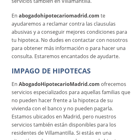
servicios también en Villamantilla.
En
abogadohipotecariomadrid.com
te
ayudaremos a reclamar contra las clausulas
abusivas y a conseguir mejores condiciones para
tu hipoteca. No dudes en contactar con nosotros
para obtener más información o para hacer una
consulta. Estaremos encantados de ayudarte.
IMPAGO DE HIPOTECAS
En
AbogadoHipotecarioMadrid.com
ofrecemos
servicios especializados para aquellas familias que
no pueden hacer frente a la hipoteca de su
vivienda con el banco y no pueden pagarla.
Estamos ubicados en Madrid, pero nuestros
servicios también están disponibles para los
residentes de Villamantilla. Si estás en una