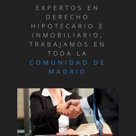
EXPERTOS EN
DERECHO
HIPOTECARIO E
INMOBILIARIO,
TRABAJAMOS EN
TODA LA
COMUNIDAD DE
MADRID