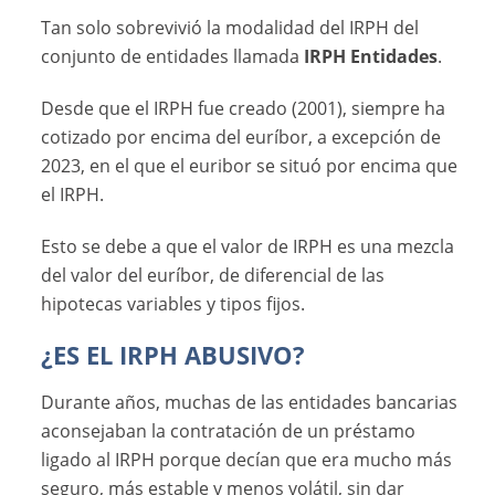
Tan solo sobrevivió la modalidad del IRPH del
conjunto de entidades llamada
IRPH Entidades
.
Desde que el IRPH fue creado (2001), siempre ha
cotizado por encima del euríbor, a excepción de
2023, en el que el euribor se situó por encima que
el IRPH.
Esto se debe a que el valor de IRPH es una mezcla
del valor del euríbor, de diferencial de las
hipotecas variables y tipos fijos.
¿ES EL IRPH ABUSIVO?
Durante años, muchas de las entidades bancarias
aconsejaban la contratación de un préstamo
ligado al IRPH porque decían que era mucho más
seguro, más estable y menos volátil, sin dar