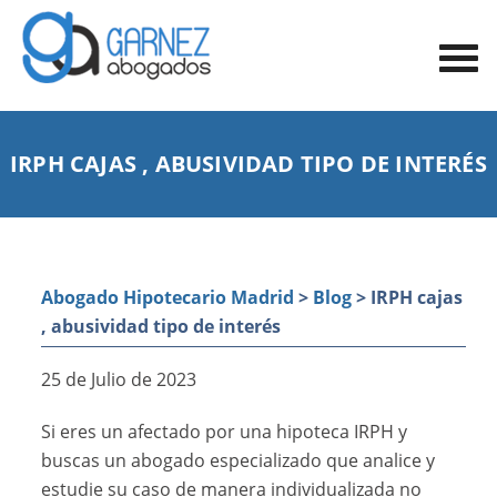
IRPH CAJAS , ABUSIVIDAD TIPO DE INTERÉS
Abogado Hipotecario Madrid
>
Blog
> IRPH cajas
, abusividad tipo de interés
25 de Julio de 2023
Si eres un afectado por una hipoteca IRPH y
buscas un abogado especializado que analice y
estudie su caso de manera individualizada no