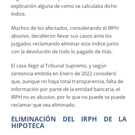
explicación alguna de como se calculaba dicho
índice.
Muchos de los afectados, considerando el IRPH
abusivo, decidieron llevar sus casos ante los
juzgados reclamando eliminar este índice junto
con la devolución de todo lo pagado de más.
El caso llegó al Tribunal Supremo, y según
sentencia emitida en Enero de 2022 consideró
que, aunque no haya total transparencia, falta de
información por parte de la entidad bancaria, el
IRPH no es abusivo, por lo que no puede se puede
reclamar que sea eliminado.
ELIMINACIÓN DEL IRPH DE LA
HIPOTECA