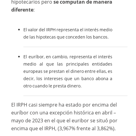
hipotecarios pero
se computan de manera
diferente
:
El valor del IRPH representa el interés medio
de las hipotecas que conceden los bancos.
El euríbor, en cambio, representa el interés
medio al que las principales entidades
europeas se prestan el dinero entre ellas, es
decir, los intereses que un banco abona a
otro cuando le presta dinero.
El IRPH casi siempre ha estado por encima del
euríbor con una excepción histórica en abril –
mayo de 2023 en el que el euribor se situó por
encima que el IRPH, (3,967% frente al 3,862%).