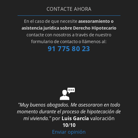
CONTACTE AHORA
En el caso de que necesite
asesoramiento o
asistencia jurídica sobre Derecho Hipotecario
contacte con nosotros a través de nuestro
formulario de contacto o llámenos al:
91 775 80 23
"Muy buenos abogados. Me asesoraron en todo
momento durante el proceso de hipotecación de
mi vivienda."
por
Luis García
valoración
10
/
10
Enviar opinión