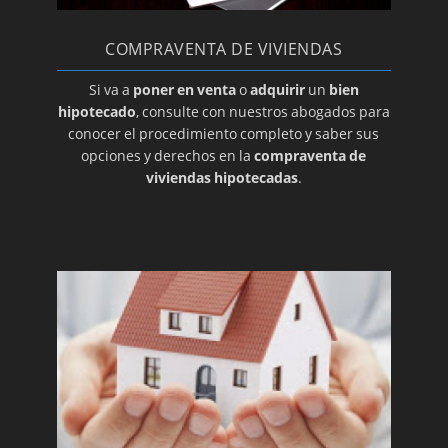
COMPRAVENTA DE VIVIENDAS
Si va a
poner en venta
o
adquirir
un
bien
hipotecado
, consulte con nuestros abogados para
conocer el procedimiento completo y saber sus
opciones y derechos en la
compraventa de
viviendas hipotecadas
.