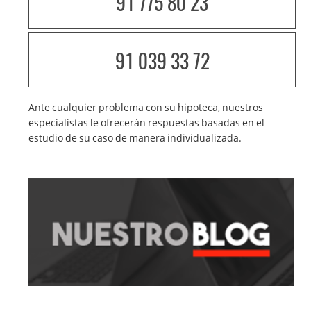
91 775 80 23
91 039 33 72
Ante cualquier problema con su hipoteca, nuestros
especialistas le ofrecerán respuestas basadas en el
estudio de su caso de manera individualizada.