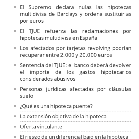
El Supremo declara nulas las hipotecas
multidivisa de Barclays y ordena sustituirlas
por euros
El TJUE refuerza las reclamaciones por
hipotecas multidivisa en España
Los afectados por tarjetas revolving podrían
recuperar entre 2.000 y 20.000 euros
Sentencia del TJUE: el banco deberá devolver
el importe de los gastos hipotecarios
considerados abusivos
Personas jurídicas afectadas por cláusulas
suelo
¿Qué es una hipoteca puente?
La extensión objetiva de la hipoteca
Oferta vinculante
El riesgo de un diferencial bajo en la hipoteca