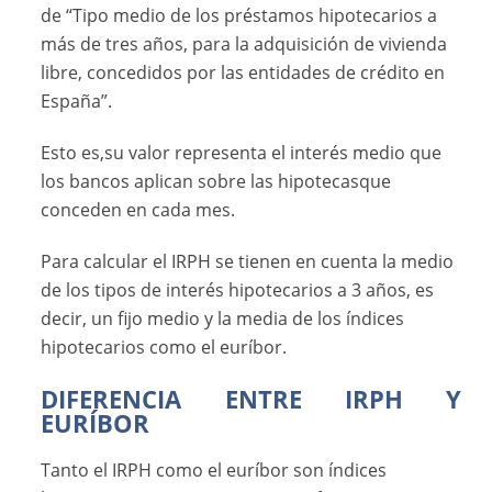
de “Tipo medio de los préstamos hipotecarios a
más de tres años, para la adquisición de vivienda
libre, concedidos por las entidades de crédito en
España”.
Esto es,su valor representa el interés medio que
los bancos aplican sobre las hipotecasque
conceden en cada mes.
Para calcular el IRPH se tienen en cuenta la medio
de los tipos de interés hipotecarios a 3 años, es
decir, un fijo medio y la media de los índices
hipotecarios como el euríbor.
DIFERENCIA ENTRE IRPH Y
EURÍBOR
Tanto el IRPH como el euríbor son índices