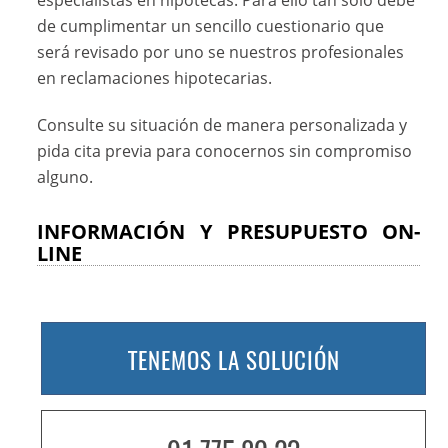
de cumplimentar un sencillo cuestionario que
será revisado por uno se nuestros profesionales
en reclamaciones hipotecarias.
Consulte su situación de manera personalizada y
pida cita previa para conocernos sin compromiso
alguno.
INFORMACIÓN Y PRESUPUESTO ON-
LINE
TENEMOS LA SOLUCIÓN