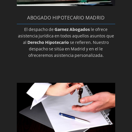
ABOGADO HIPOTECARIO MADRID
El despacho de
Garnez Abogados
le ofrece
asistencia jurídica en todos aquellos asuntos que
al
Derecho Hipotecario
se refieren. Nuestro
despacho se sitúa en Madrid y en el le
ofreceremos asistencia personalizada.