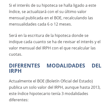
Si el interés de su hipoteca se halla ligado a este
índice, se actualizará con el su último valor
mensual publicada en el BOE, recalculando las
mensualidades cada 6 o 12 meses.
Será en la escritura de la hipoteca donde se
indique cada cuanto se ha de revisar el interés y el
valor mensual del IRPH con el que recalcular las
cuotas.
DIFERENTES MODALIDADES DEL
IRPH
Actualmente el BOE (Boletín Oficial del Estado)
publica un solo valor del IRPH, aunque hasta 2013,
este índice hipotecario tenía 3 modalidades
diferentes: