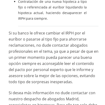
Contratación de una nueva hipoteca a tipo
fijo o referenciada al euríbor liquidando la
hipoteca actual, haciendo desaparecer el
IRPH para siempre.
Si su banco le ofrece cambiar el IRPH por el
euríbor o pasarse al tipo fijo para ahorrarse
reclamaciones, no dude contactar abogados
profesionales en el tema, ya que a pesar de que en
un primer momento pueda parecer una buena
opción siempre es aconsejable leer el contenido
del pacto por personal experto que le informe y
asesore sobre la mejor de las opciones, evitando
todo tipo de sorpresas inesperadas.
Si desea más información no dude contactar con
nuestro despacho de abogados Madrid,
especialistas en hipotecas. Para ello tan solo debe