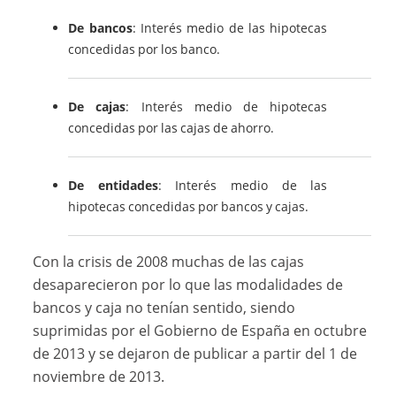
De bancos
: Interés medio de las hipotecas
concedidas por los banco.
De cajas
: Interés medio de hipotecas
concedidas por las cajas de ahorro.
De entidades
: Interés medio de las
hipotecas concedidas por bancos y cajas.
Con la crisis de 2008 muchas de las cajas
desaparecieron por lo que las modalidades de
bancos y caja no tenían sentido, siendo
suprimidas por el Gobierno de España en octubre
de 2013 y se dejaron de publicar a partir del 1 de
noviembre de 2013.