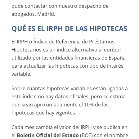
dude contactar con nuestro despacho de
abogados, Madrid.
QUÉ ES EL IRPH DE LAS HIPOTECAS
El IRPH o Índice de Referencia de Préstamos
Hipotecarios es un índice alternativo al euríbor
utilizado por las entidades financieras de España
para actualizar las hipotecas con tipo de interés
variable.
Sobre cuántas hipotecas variables están ligadas a
este índice no hay datos oficiales, pero se estima
que sean aproximadamente el 10% de las
hipotecas que hay vigentes.
Cada mes cambia el valor del IRPH y se publica en
el
Boletín Oficial del Estado
(BOE) con el nombre