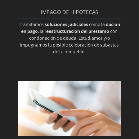
IMPAGO DE HIPOTECAS
Tramitamos
soluciones judiciales
como la
dación
en pago
, la
reestructuracion del prestamo
con
condonación de deuda. Estudiamos y/o
impugnamos la posible celebración de subastas
de tu inmueble.