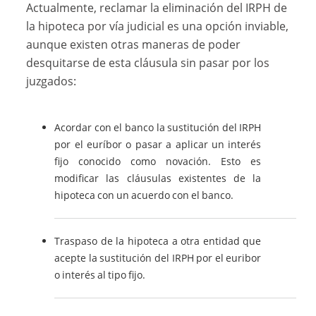
Actualmente, reclamar la eliminación del IRPH de
la hipoteca por vía judicial es una opción inviable,
aunque existen otras maneras de poder
desquitarse de esta cláusula sin pasar por los
juzgados:
Acordar con el banco la sustitución del IRPH
por el euríbor o pasar a aplicar un interés
fijo conocido como novación. Esto es
modificar las cláusulas existentes de la
hipoteca con un acuerdo con el banco.
Traspaso de la hipoteca a otra entidad que
acepte la sustitución del IRPH por el euribor
o interés al tipo fijo.